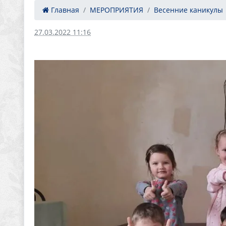
Главная
МЕРОПРИЯТИЯ
Весенние каникулы
27.03.2022 11:16