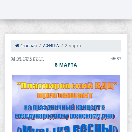
Главная
АФИША
8 марта
04.03.2025 07:12
37
8 МАРТА