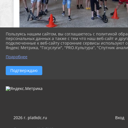
Пользуясь нашим сайтом, вы соглашаетесь с политикой обра
персональных данных а также с тем что наш веб-сайт и друг
подключенные к веб-сайту сторонние сервисы используют co
Яндекс Метрика, "Госуслуги", "PRO.Культура", "Спутник анали
Подробнее
Подтверждаю
2026 г. platkdc.ru
Вход