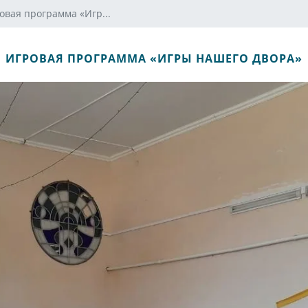
овая программа «Игр...
ИГРОВАЯ ПРОГРАММА «ИГРЫ НАШЕГО ДВОРА»