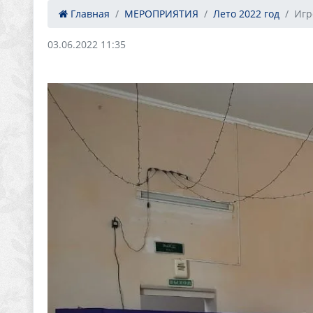
Главная
МЕРОПРИЯТИЯ
Лето 2022 год
Игр
03.06.2022 11:35