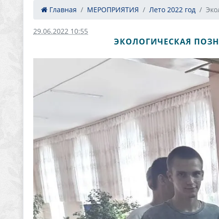
Главная
МЕРОПРИЯТИЯ
Лето 2022 год
Эко
29.06.2022 10:55
ЭКОЛОГИЧЕСКАЯ ПОЗН