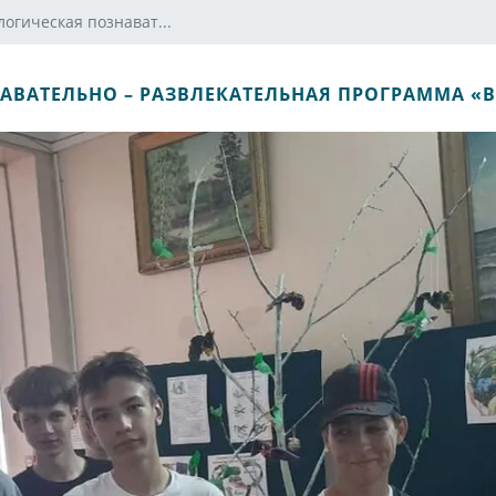
логическая познават...
АВАТЕЛЬНО – РАЗВЛЕКАТЕЛЬНАЯ ПРОГРАММА «