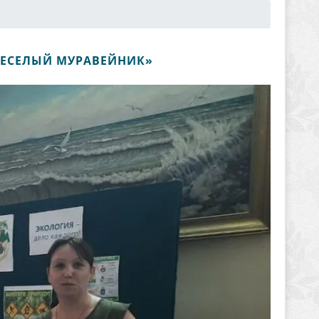
ВЕСЕЛЫЙ МУРАВЕЙНИК»