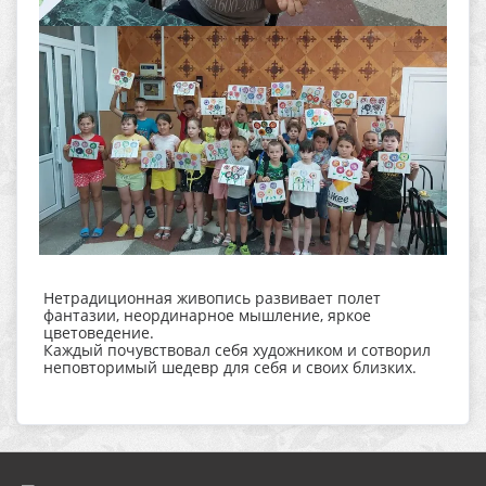
Нетрадиционная живопись развивает полет
фантазии, неординарное мышление, яркое
цветоведение.
Каждый почувствовал себя художником и сотворил
неповторимый шедевр для себя и своих близких.