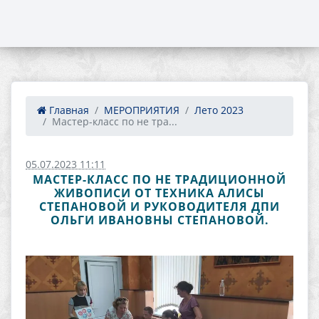
Главная
МЕРОПРИЯТИЯ
Лето 2023
Мастер-класс по не тра...
05.07.2023 11:11
МАСТЕР-КЛАСС ПО НЕ ТРАДИЦИОННОЙ
ЖИВОПИСИ ОТ ТЕХНИКА АЛИСЫ
СТЕПАНОВОЙ И РУКОВОДИТЕЛЯ ДПИ
ОЛЬГИ ИВАНОВНЫ СТЕПАНОВОЙ.