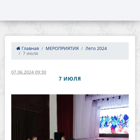
Главная
МЕРОПРИЯТИЯ
Лето 2024
7 июля
07.06.2024 09:30
7 ИЮЛЯ