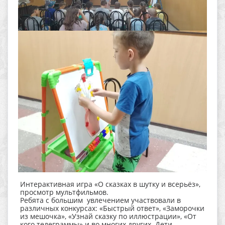
Интерактивная игра «О сказках в шутку и всерьёз»,
просмотр мультфильмов.
Ребята с большим увлечением участвовали в
различных конкурсах: «Быстрый ответ», «Заморочки
из мешочка», «Узнай сказку по иллюстрации», «От
кого телеграммы» и во многих других. Дети