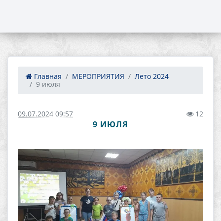
Главная
МЕРОПРИЯТИЯ
Лето 2024
9 июля
09.07.2024 09:57
12
9 ИЮЛЯ