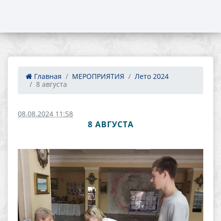
Главная
МЕРОПРИЯТИЯ
Лето 2024
8 августа
08.08.2024 11:58
8 АВГУСТА