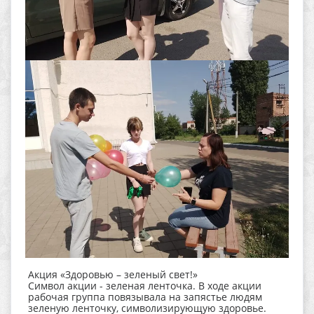
Акция «Здоровью – зеленый свет!»
Символ акции - зеленая ленточка. В ходе акции
рабочая группа повязывала на запястье людям
зеленую ленточку, символизирующую здоровье.