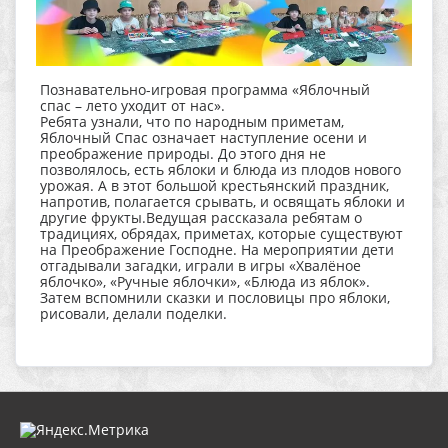
Познавательно-игровая программа «Яблочный
спас – лето уходит от нас».
Ребята узнали, что по народным приметам,
Яблочный Спас означает наступление осени и
преображение природы. До этого дня не
позволялось, есть яблоки и блюда из плодов нового
урожая. А в этот большой крестьянский праздник,
напротив, полагается срывать, и освящать яблоки и
другие фрукты.Ведущая рассказала ребятам о
традициях, обрядах, приметах, которые существуют
на Преображение Господне. На мероприятии дети
отгадывали загадки, играли в игры «Хвалёное
яблочко», «Ручные яблочки», «Блюда из яблок».
Затем вспомнили сказки и пословицы про яблоки,
рисовали, делали поделки.