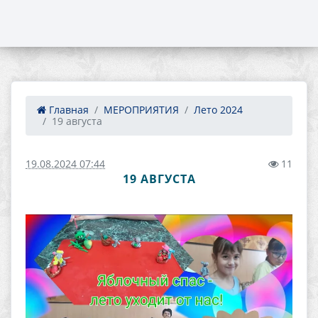
Главная
МЕРОПРИЯТИЯ
Лето 2024
19 августа
19.08.2024 07:44
11
19 АВГУСТА