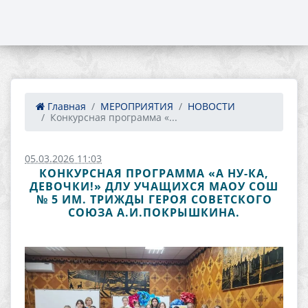
Главная
МЕРОПРИЯТИЯ
НОВОСТИ
Конкурсная программа «...
05.03.2026 11:03
КОНКУРСНАЯ ПРОГРАММА «А НУ-КА,
ДЕВОЧКИ!» ДЛУ УЧАЩИХСЯ МАОУ СОШ
№ 5 ИМ. ТРИЖДЫ ГЕРОЯ СОВЕТСКОГО
СОЮЗА А.И.ПОКРЫШКИНА.