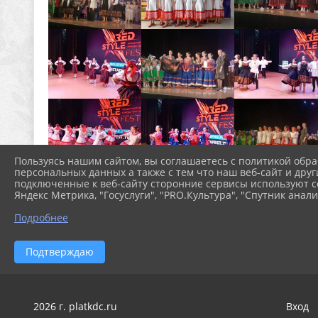
Пользуясь нашим сайтом, вы соглашаетесь с политикой обра
персональных данных а также с тем что наш веб-сайт и друг
подключенные к веб-сайту сторонние сервисы используют co
Яндекс Метрика, "Госуслуги", "PRO.Культура", "Спутник анали
Подробнее
Подтверждаю
2026 г. platkdc.ru
Вход