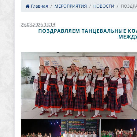
Главная
МЕРОПРИЯТИЯ
НОВОСТИ
ПОЗДРА
29.03.2026 14:19
ПОЗДРАВЛЯЕМ ТАНЦЕВАЛЬНЫЕ КОЛ
МЕЖДУ