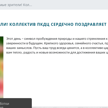
ые зрители! Кол...
ЛИ! КОЛЛЕКТИВ ПКДЦ СЕРДЕЧНО ПОЗДРАВЛЯЕТ 
Этот день – символ пробуждения природы и нашего стремления к
уверенности в будущем. Крепкого здоровья, семейного счастья, 
ваших замыслов. Пусть ваш труд всегда ценится, а в коллективе ц
вам тепло, радость и новые возможности для достижения ваших ц
ботки
ие