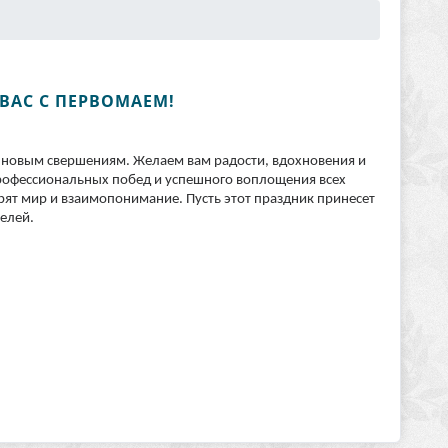
ВАС С ПЕРВОМАЕМ!
 новым свершениям. Желаем вам радости, вдохновения и
профессиональных побед и успешного воплощения всех
арят мир и взаимопонимание. Пусть этот праздник принесет
елей.