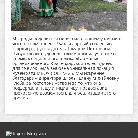
Мы рады поделиться новостью о нашем участии в
интересном проекте! Фольклорный коллектив
«Горлица», руководитель Тамарой Петровной
Пивушковой, с удовольствием принял участие в
съемках социального ролика «Гармонь»,
организованного Краснодарской телестудией.
Для съемок была выбрана уникальная локация –
музей хата МБОУ СОШ № 25. Мы искренне
благодарим директора школы, Елену Михайловну
Глоба, за гостеприимство и за то, что она
поддержала нашу инициативу, предоставив
прекрасную возможность для реализации этого
проекта.