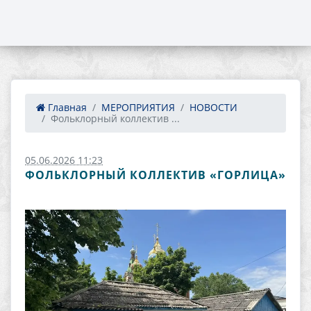
Главная
МЕРОПРИЯТИЯ
НОВОСТИ
Фольклорный коллектив ...
05.06.2026 11:23
ФОЛЬКЛОРНЫЙ КОЛЛЕКТИВ «ГОРЛИЦА»