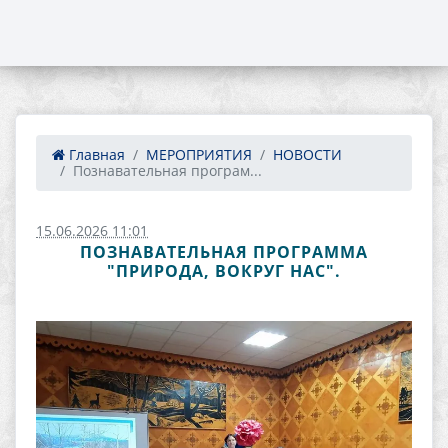
Главная
МЕРОПРИЯТИЯ
НОВОСТИ
Познавательная програм...
15.06.2026 11:01
ПОЗНАВАТЕЛЬНАЯ ПРОГРАММА
"ПРИРОДА, ВОКРУГ НАС".