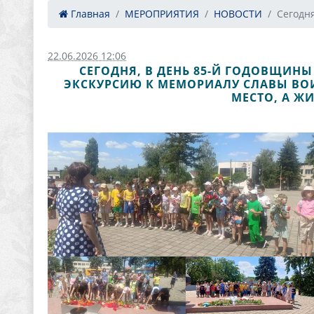
Главная
МЕРОПРИЯТИЯ
НОВОСТИ
Сегодня,
22.06.2026 12:06
СЕГОДНЯ, В ДЕНЬ 85-Й ГОДОВЩИН
ЭКСКУРСИЮ К МЕМОРИАЛУ СЛАВЫ ВОИ
МЕСТО, А Ж